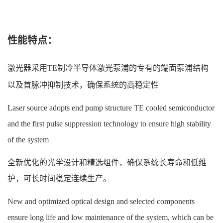
性能特点：
激光器采用TE制冷半导体激光泵浦的专有的端面泵浦结构
以及首脉冲抑制技术，确保系统的高稳定性
Laser source adopts end pump structure TE cooled semiconductor
and the first pulse suppression technology to ensure high stability
of the system
全新优化的光学设计和精选组件，确保系统长寿命和低维
护，可长时间稳定连续生产。
New and optimized optical design and selected components
ensure long life and low maintenance of the system, which can be