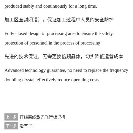
produced stably and continuously for a long time.
加工区全封闭设计，保证加工过程中人员的安全防护
Fully closed design of processing area to ensure the safety
protection of personnel in the process of processing
先进的技术保证，无需更换倍频晶体，切实降低运营成本
Advanced technology guarantee, no need to replace the frequency
doubling crystal, effectively reduce operating costs
在线离线激光飞行标记机
上一条
没有了！
下一条