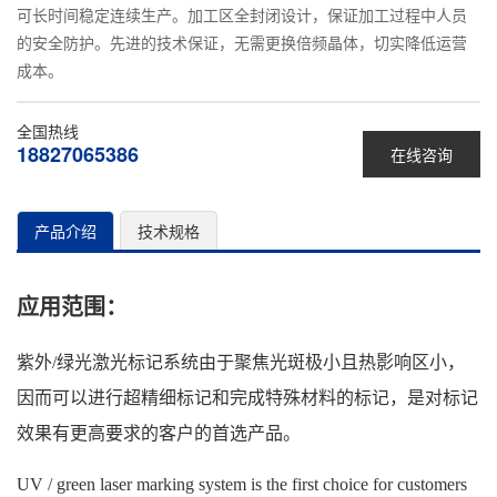
可长时间稳定连续生产。加工区全封闭设计，保证加工过程中人员
的安全防护。先进的技术保证，无需更换倍频晶体，切实降低运营
成本。
全国热线
18827065386
在线咨询
产品介绍
技术规格
应用范围：
紫外/绿光激光标记系统由于聚焦光斑极小且热影响区小，
因而可以进行超精细标记和完成特殊材料的标记，是对标记
效果有更高要求的客户的首选产品。
UV / green laser marking system is the first choice for customers