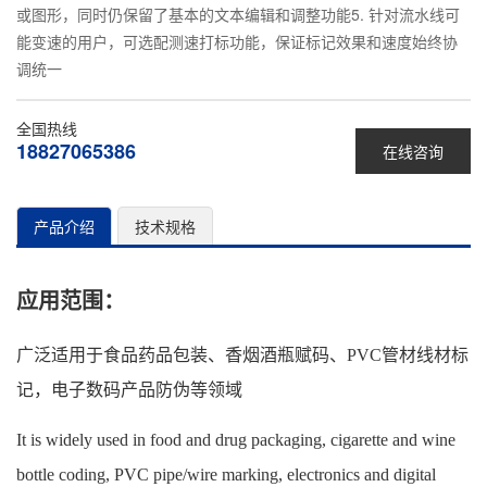
或图形，同时仍保留了基本的文本编辑和调整功能5. 针对流水线可
能变速的用户，可选配测速打标功能，保证标记效果和速度始终协
调统一
全国热线
18827065386
在线咨询
产品介绍
技术规格
应用范围：
广泛适用于食品药品包装、香烟酒瓶赋码、PVC管材线材标
记，电子数码产品防伪等领域
It is widely used in food and drug packaging, cigarette and wine
bottle coding, PVC pipe/wire marking, electronics and digital