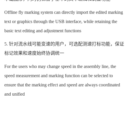
Offline fly marking system can directly import the edited marking
text or graphics through the USB interface, while retaining the
basic text editing and adjustment functions
5. 针对流水线可能变速的用户，可选配测速打标功能，保证
标记效果和速度始终协调统一
For the users who may change speed in the assembly line, the
speed measurement and marking function can be selected to
ensure that the marking effect and speed are always coordinated
and unified