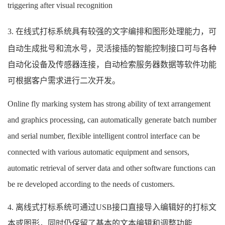
triggering after visual recognition
3. 在线式打标系统具有较强的文字编排和图形处理能力，可
自动生成批号和流水号，灵活接插的智能控制接口可与各种
自动化设备及传感器连接，自动检索服务器数据等软件功能
可根据客户需求进行二次开发。
Online fly marking system has strong ability of text arrangement
and graphics processing, can automatically generate batch number
and serial number, flexible intelligent control interface can be
connected with various automatic equipment and sensors,
automatic retrieval of server data and other software functions can
be re developed according to the needs of customers.
4. 离线式打标系统可通过USB接口直接导入编辑好的打标文
本或图形，同时仍保留了基本的文本编辑和调整功能