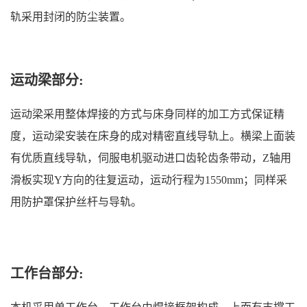
轨采用封闭的防尘装置。
运动梁部分:
运动梁采用整体焊接的方式与床身同样的加工方式保证精
度，运动梁安装在床身的成对精密直线导轨上。横梁上面装
有优质直线导轨，伺服电机驱动进口齿轮齿条带动，Z轴用
滑板实现Y方向的往复运动，运动行程为1550mm；同样采
用防护罩保护丝杆与导轨。
工作台部分: