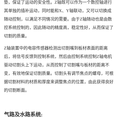
垫，保证了运动的安全性。Z轴既可以作为一个数控轴进行
其单独的插补运动，同时能和X、Y轴联动，又可以切换成
随动控制，以满足不同情况的需要。由于Z轴随动也是由数
控系统控制的，因此随动的精度高，稳定性好，从而保证了
切割的质量。
Z轴装置中的电容传感器检测出切割嘴到板材表面的距离
后，将信号反馈到控制系统，然后由控制系统控制Z轴电机
驱动切割头上下运动，从而控制了切割嘴与板材的距离不
变，有效地保证切割质量。切割头有调节焦点的螺母，可根
据切割材料的材质和厚度来调整焦点的位置，由此获得良好
的切割断面。
气路及水路系统: