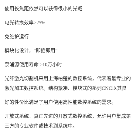
使用长焦距依然可以获得很小的光斑
电光转换效率>25%
免维护运行
模块化设计，“即插即用”
泵浦源使用寿命 >10万小时
光纤激光切割机采用上海柏楚的数控系统，代表着最专业的
激光加工数控系统。结构紧凑、模块式的系列CNC以其良
好的性价比满足了用户使用高性能数控系统的需求。
开放式系统：真正先进的开放式数控系统，允许用户集成第
三方的专业软件或技术到系统中。