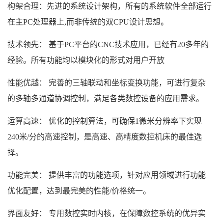
构架合理：先进的系统设计架构，所有的系统软件全部运行
在主PC处理器上,而非传统的双CPU设计思想。
技术领先： 基于PC平台的CNC技术应用，已经有20多年的
经验。所有功能均以模块化的形式对用户开放
性能优越： 完善的三轴联动和坐标变换功能，可进行复杂
的多轴多通道协调控制，满足各类数控设备的应用需求。
运算高速： 优化的控制算法，可确保1微米分辨率下实现
240米/分的高速控制，是高速、高精度数控机床的最佳选
择。
功能完美： 提供丰富的功能选项，针对应用领域进行功能
优化配置，达到最完美的性能/价格统一。
界面友好： 专用数控实时内核，在保障数控系统的优异实