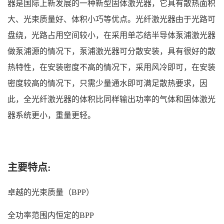
器是国际上新发展的一种新型固体激光器，它具有散热面积
大、光束质量好、体积小巧等优点。光纤激光器由于光路可
盘绕，光路占用空间较小，在采用单芯结半导体泵浦激光器
做泵浦源的情况下，泵浦激光器可分散安装，具有很好的散
热特性，在安装密度不高的情况下，采用风冷即可，在安装
密度较高的情况下，只需少量通水即可满足散热要求，因
此，全光纤激光器的体积比同样输出功率的气体和固体激光
器系统更小，重量更轻。
主要特点:
卓越的光束质量（BPP）
全功率范围内恒定的BPP