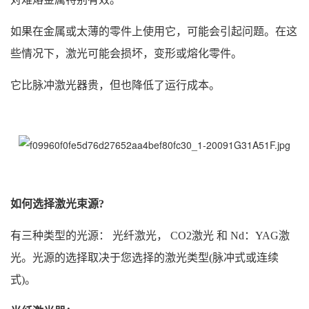
如果在金属或太薄的零件上使用它，可能会引起问题。在这
些情况下，激光可能会损坏，变形或熔化零件。
它比脉冲激光器贵，但也降低了运行成本。
如何选择激光束源?
有三种类型的光源： 光纤激光， CO2激光 和 Nd：YAG激
光。光源的选择取决于您选择的激光类型(脉冲式或连续
式)。