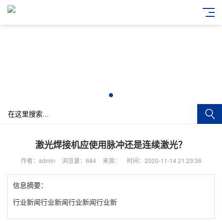
激光焊接机应使用脉冲还是连续激光？
作者：admin
浏览量：684
来源：
时间：2020-11-14 21:23:36
信息摘要：
行业新闻行业新闻行业新闻行业新