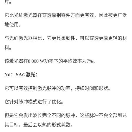
片。
它比光纤激光器在穿透厚钢零件方面更有效，因此被更广泛
地使用。
与光纤激光器相比，它更具柔韧性，可以穿透更厚更轻的材
料。
该激光器在8,000 W功率下的平均效率为7%。
Nd：YAG激光：
它可以有效控制激光脉冲的功率，持续时间和形状。
它针对脉冲模式进行了优化。
但是它会发出波长完全不同的脉冲，这些脉冲不会全部到达
其目标，最后会以热的形式耗散。