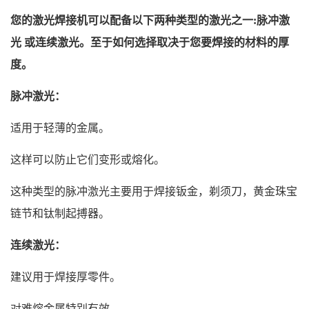
您的激光焊接机可以配备以下两种类型的激光之一:脉冲激
光 或连续激光。至于如何选择取决于您要焊接的材料的厚
度。
脉冲激光：
适用于轻薄的金属。
这样可以防止它们变形或熔化。
这种类型的脉冲激光主要用于焊接钣金，剃须刀，黄金珠宝
链节和钛制起搏器。
连续激光：
建议用于焊接厚零件。
对难熔金属特别有效。