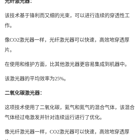
光纤激光器：
该技术基于锋利而又细的光束，可以进行连续的穿透性工
作。
像CO2激光器一样，光纤激光器可以快速，高效地穿透厚
片。
在使用和维护方面，比其他激光器更容易集成到机器中。
该激光器的平均效率为25%。
二氧化碳激光器：
这项技术使用了二氧化碳，氦气和氮气的混合气体，该混合
气体经过电激发并针对连续运行进行了优化。
像光纤激光器一样，CO2激光器可以快速，高效地穿透厚